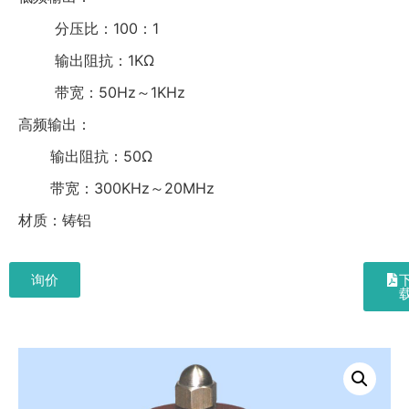
分压比：100：1
输出阻抗：1KΩ
带宽：50Hz～1KHz
高频输出：
输出阻抗：50Ω
带宽：300KHz～20MHz
材质：铸铝
询价