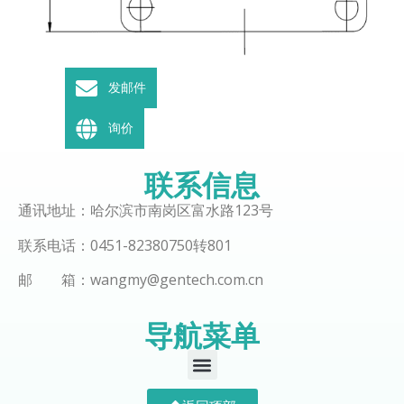
发邮件
询价
联系信息
通讯地址：哈尔滨市南岗区富水路123号
联系电话：0451-82380750转801
邮 箱：wangmy@gentech.com.cn
导航菜单