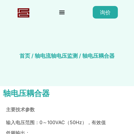
询价
首页
/
轴电流轴电压监测
/ 轴电压耦合器
轴电压耦合器
主要技术参数
输入电压范围：0～100VAC（50Hz），有效值
低频输出：