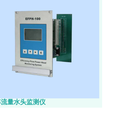
率流量水头监测仪