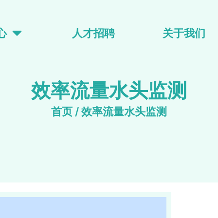
心
人才招聘
关于我们
效率流量水头监测
首页
/ 效率流量水头监测