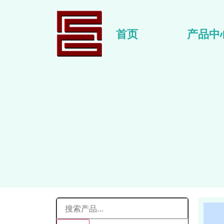
首页
产品中