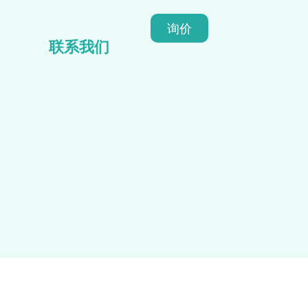
询价
联系我们