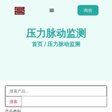
询价
压力脉动监测
首页
/ 压力脉动监测
搜索
产品类别