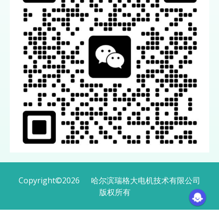
Copyright
©
2026
哈尔滨瑞格大电机技术有限公司
版权所有