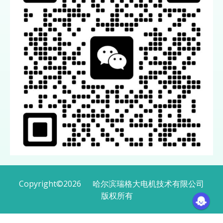
Copyright
©
2026
哈尔滨瑞格大电机技术有限公司
版权所有