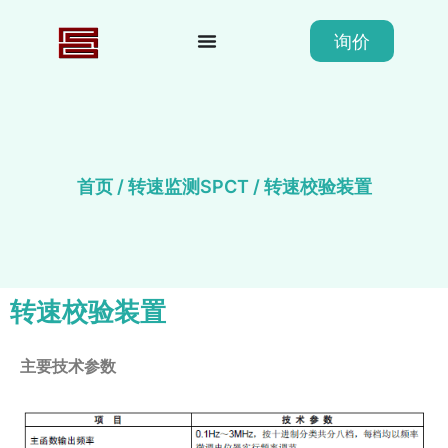
询价
首页
/
转速监测SPCT
/ 转速校验装置
转速校验装置
主要技术参数