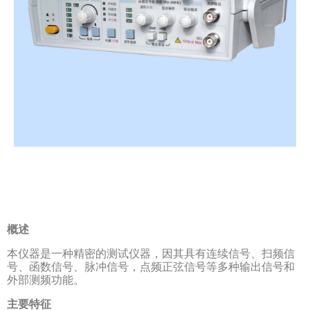
概述
本仪器是一种精密的测试仪器，因其具有连续信号、扫频信
号、函数信号、脉冲信号，点频正弦信号等多种输出信号和
外部测频功能。
主要特征