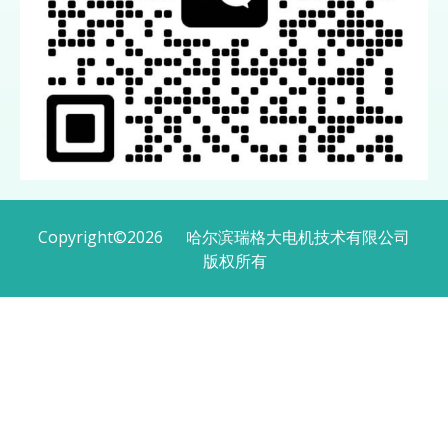
Copyright
©
2026
哈尔滨瑞格大电机技术有限公司
版权所有