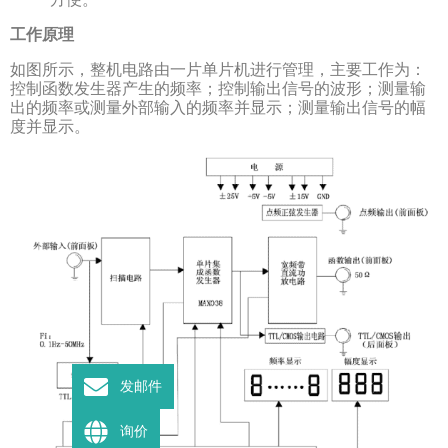
工作原理
如图所示，整机电路由一片单片机进行管理，主要工作为：
控制函数发生器产生的频率；控制输出信号的波形；测量输
出的频率或测量外部输入的频率并显示；测量输出信号的幅
度并显示。
发邮件
询价