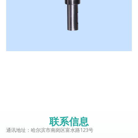
联系信息
通讯地址：哈尔滨市南岗区富水路123号