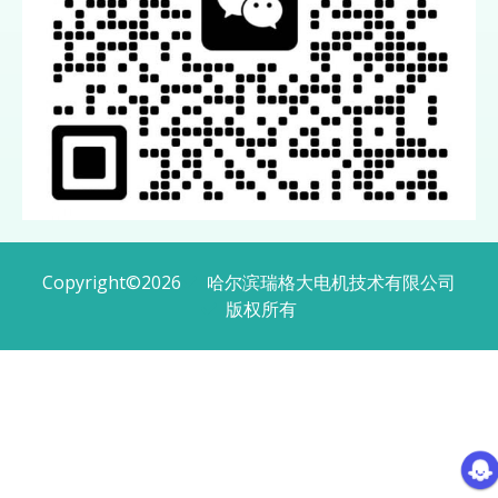
Copyright
©
2026
哈尔滨瑞格大电机技术有限公司
版权所有