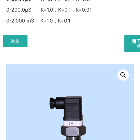
0-200.0μS K=1.0，K=0.1，K=0.01
0-2.000 mS K=1.0，K=0.1
询价