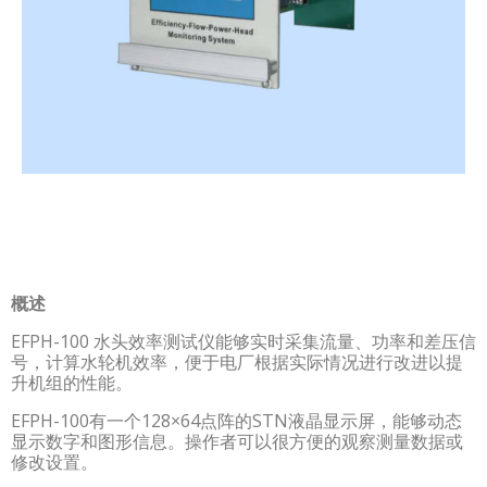
概述
EFPH-100 水头效率测试仪能够实时采集流量、功率和差压信
号，计算水轮机效率，便于电厂根据实际情况进行改进以提
升机组的性能。
EFPH-100有一个128×64点阵的STN液晶显示屏，能够动态
显示数字和图形信息。操作者可以很方便的观察测量数据或
修改设置。