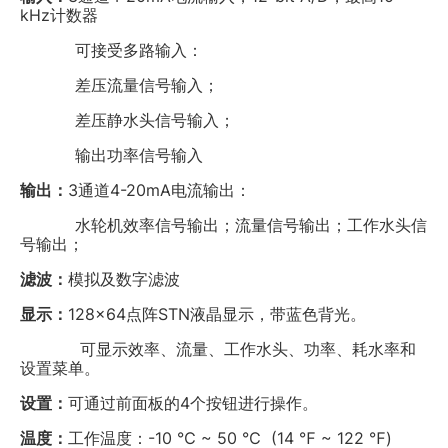
kHz计数器
可接受多路输入：
差压流量信号输入；
差压静水头信号输入；
输出功率信号输入
输出：
3通道4-20mA电流输出：
水轮机效率信号输出；流量信号输出；工作水头信
号输出；
滤波：
模拟及数字滤波
显示：
128×64点阵STN液晶显示，带蓝色背光。
可显示效率、流量、工作水头、功率、耗水率和
设置菜单。
设置：
可通过前面板的4个按钮进行操作。
温度：
工作温度：-10 ℃ ~ 50 ℃ (14 ℉ ~ 122 ℉)