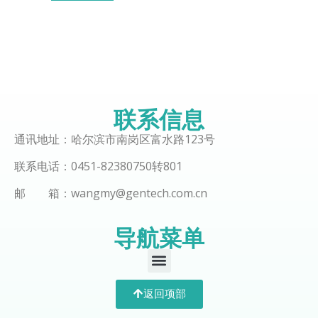
联系信息
通讯地址：哈尔滨市南岗区富水路123号
联系电话：0451-82380750转801
邮 箱：wangmy@gentech.com.cn
导航菜单
返回项部