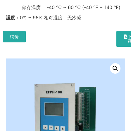
储存温度： -40 ℃ ~ 60 ℃ (-40 ℉ ~ 140 ℉)
湿度：
0% ~ 95% 相对湿度，无冷凝
询价