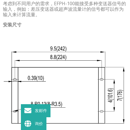
考虑到不同用户的需求，EFPH-100能接受多种变送器信号的
输入，例如：差压变送器或超声波流量计的信号都可以作为
输入来计算流量。
安装尺寸
发邮件
询价