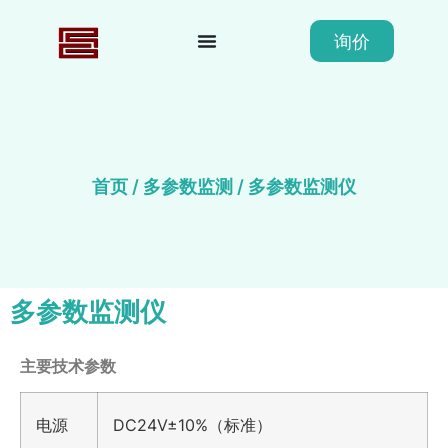
询价
首页
/
多参数监测
/ 多参数监测仪
多参数监测仪
主要技术参数
电源
DC24V±10%（标准）