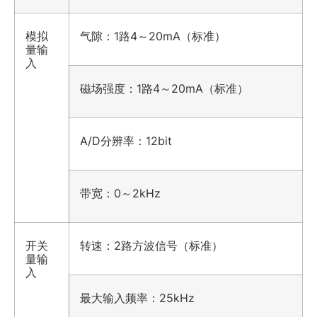
模拟
气隙：1路4～20mA（标准）
量输
入
磁场强度：1路4～20mA（标准）
A/D分辨率：12bit
带宽：0～2kHz
开关
转速：2路方波信号（标准）
量输
入
最大输入频率：25kHz