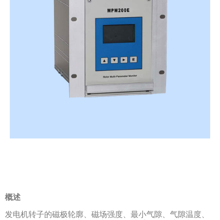
概述
发电机转子的磁极轮廓、磁场强度、最小气隙、气隙温度、