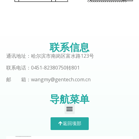
联系信息
通讯地址：哈尔滨市南岗区富水路123号
联系电话：0451-82380750转801
邮 箱：wangmy@gentech.com.cn
导航菜单
返回项部